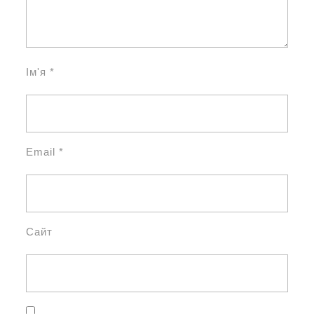
Ім'я
*
Email
*
Сайт