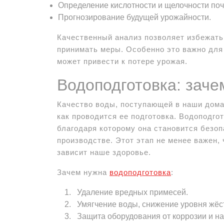
Определение кислотности и щелочности по
Прогнозирование будущей урожайности.
Качественный анализ позволяет избежат
принимать меры. Особенно это важно для
может привести к потере урожая.
Водоподготовка: заче
Качество воды, поступающей в наши дома 
как проводится ее подготовка. Водоподго
благодаря которому она становится безоп
производстве. Этот этап не менее важен, 
зависит наше здоровье.
Зачем нужна
водоподготовка
:
Удаление вредных примесей.
Умягчение воды, снижение уровня жёст
Защита оборудования от коррозии и на