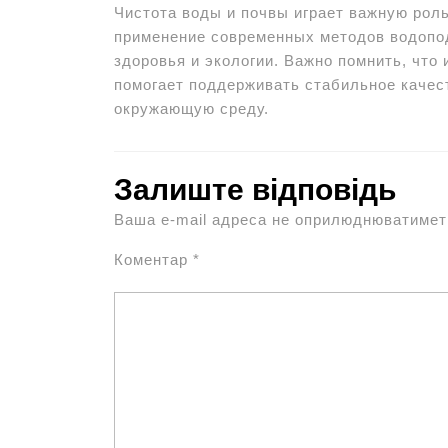
Чистота воды и почвы играет важную роль
применение современных методов водопод
здоровья и экологии. Важно помнить, что
помогает поддерживать стабильное качес
окружающую среду.
Залиште відповідь
Ваша e-mail адреса не оприлюднюватимет
Коментар
*