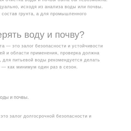
дуально, исходя из анализа воды или почвы.
 состав грунта, а для промышленного
ерять воду и почву?
та — это залог безопасности и устойчивости
ей и области применения, проверка должна
, для питьевой воды рекомендуется делать
а — как минимум один раз в сезон.
оды и почвы.
это залог долгосрочной безопасности и