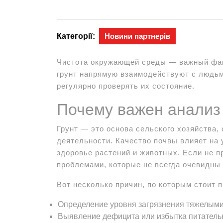
Категорії:
Новини партнерів
Чистота окружающей среды — важный фак
грунт напрямую взаимодействуют с людьм
регулярно проверять их состояние.
Почему важен анализ
Грунт — это основа сельского хозяйства,
деятельности. Качество почвы влияет на 
здоровье растений и животных. Если не п
проблемами, которые не всегда очевидны 
Вот несколько причин, по которым стоит 
Определение уровня загрязнения тяжелыми
Выявление дефицита или избытка питатель