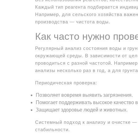
Каждый тип реагента подбирается индиви
Например, для сельского хозяйства важен
производства — чистота воды.
Как часто нужно пров
Регулярный анализ состояния воды и грун
окружающей среды. В зависимости от цел
проводиться с разной частотой. Например
анализы несколько раз в год, а для грунт
Периодическая проверка:
Позволяет вовремя выявить загрязнения.
Помогает поддерживать высокое качество в
Защищает здоровье людей и животных.
Системный подход к анализу и очистке — 
стабильности.